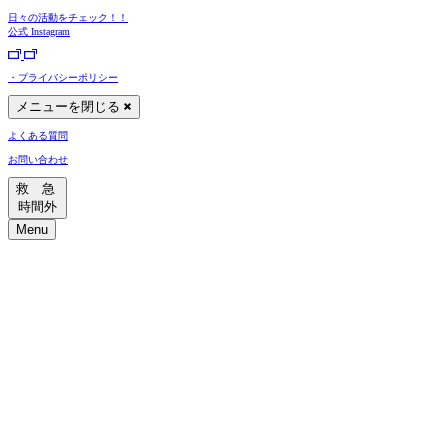
日々の活動をチェック！！
公式
Instagram
・プライバシーポリシー
メニューを閉じる
よくある質問
お問い合わせ
救 急
時間外
Menu