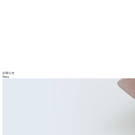
お知らせ
News