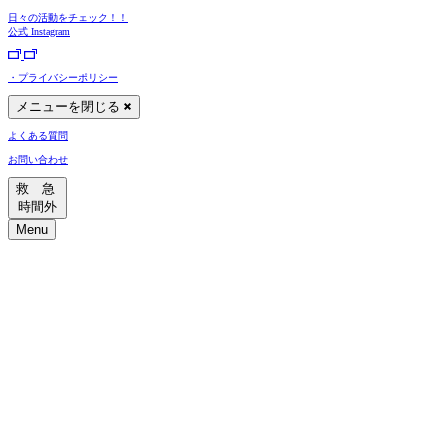
日々の活動をチェック！！
公式
Instagram
・プライバシーポリシー
メニューを閉じる
よくある質問
お問い合わせ
救 急
時間外
Menu