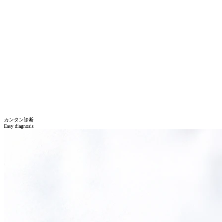
カンタン診断
Easy diagnosis